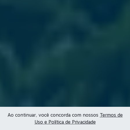
Ao continuar, você concorda com nossos
Termos de
Uso e Política de Privacidade